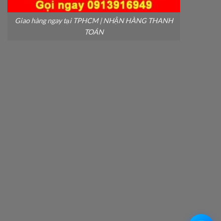
Giao hàng ngay tại TPHCM | NHẬN HÀNG THANH
TOÁN