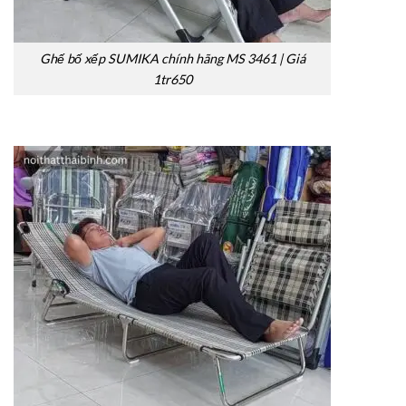
Ghế bố xếp SUMIKA chính hãng MS 3461 | Giá
1tr650