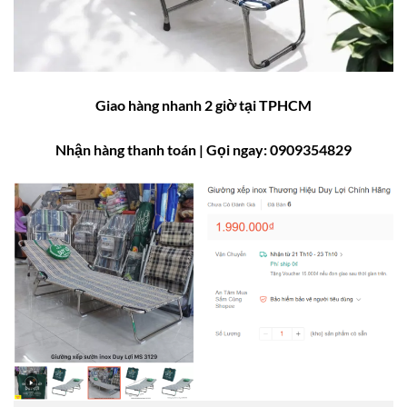
Giao hàng nhanh 2 giờ tại TPHCM
Nhận hàng thanh toán
| Gọi ngay: 0909354829