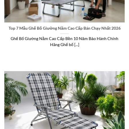
Top 7 Mẫu Ghế Bố Giường Nằm Cao Cấp Bán Chạy Nhất 2026
Ghế Bố Giường Nằm Cao Cấp Bền 10 Năm Bảo Hành Chính
Hãng Ghế bố [...]