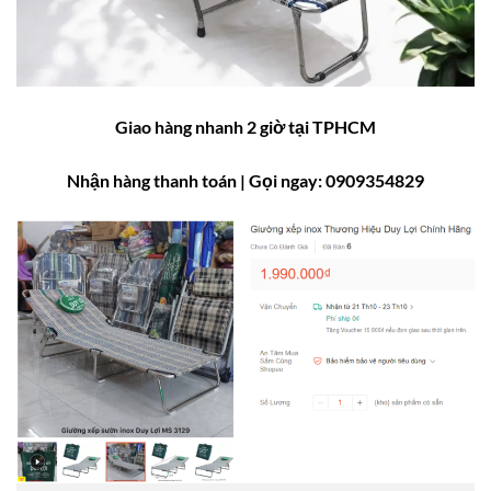
Giao hàng nhanh 2 giờ tại TPHCM
Nhận hàng thanh toán
| Gọi ngay: 0909354829