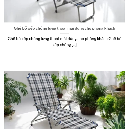
Ghế bố xếp chống lưng thoải mái dùng cho phòng khách
Ghế bố xếp chống lưng thoải mái dùng cho phòng khách Ghế bố
xếp chống [...]