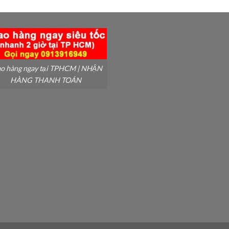
o hàng ngay tại TPHCM | NHẬN
HÀNG THANH TOÁN