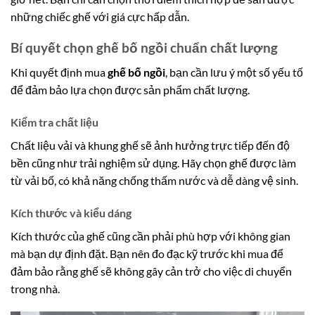
những chiếc ghế với giá cực hấp dẫn.
Bí quyết chọn ghế bố ngồi chuẩn chất lượng
Khi quyết định mua
ghế bố ngồi
, bạn cần lưu ý một số yếu tố
để đảm bảo lựa chọn được sản phẩm chất lượng.
Kiểm tra chất liệu
Chất liệu vải và khung ghế sẽ ảnh hưởng trực tiếp đến độ
bền cũng như trải nghiệm sử dụng. Hãy chọn ghế được làm
từ vải bố, có khả năng chống thấm nước và dễ dàng vệ sinh.
Kích thước và kiểu dáng
Kích thước của ghế cũng cần phải phù hợp với không gian
mà bạn dự định đặt. Bạn nên đo đạc kỹ trước khi mua để
đảm bảo rằng ghế sẽ không gây cản trở cho việc di chuyển
trong nhà.