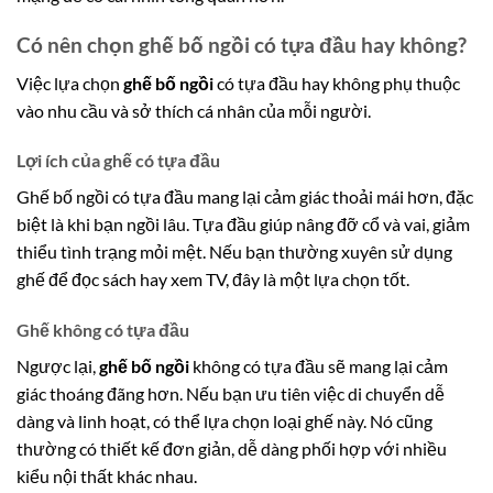
Có nên chọn ghế bố ngồi có tựa đầu hay không?
Việc lựa chọn
ghế bố ngồi
có tựa đầu hay không phụ thuộc
vào nhu cầu và sở thích cá nhân của mỗi người.
Lợi ích của ghế có tựa đầu
Ghế bố ngồi có tựa đầu mang lại cảm giác thoải mái hơn, đặc
biệt là khi bạn ngồi lâu. Tựa đầu giúp nâng đỡ cổ và vai, giảm
thiểu tình trạng mỏi mệt. Nếu bạn thường xuyên sử dụng
ghế để đọc sách hay xem TV, đây là một lựa chọn tốt.
Ghế không có tựa đầu
Ngược lại,
ghế bố ngồi
không có tựa đầu sẽ mang lại cảm
giác thoáng đãng hơn. Nếu bạn ưu tiên việc di chuyển dễ
dàng và linh hoạt, có thể lựa chọn loại ghế này. Nó cũng
thường có thiết kế đơn giản, dễ dàng phối hợp với nhiều
kiểu nội thất khác nhau.