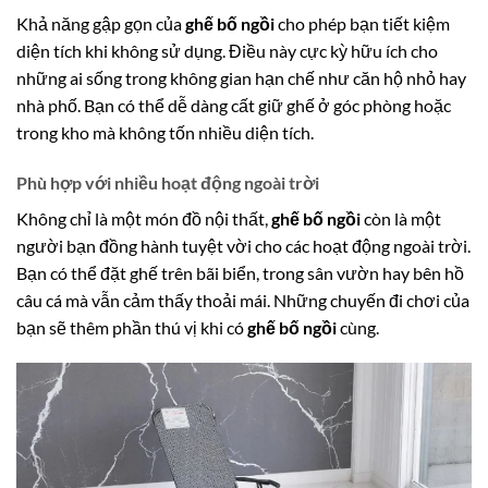
Khả năng gập gọn của
ghế bố ngồi
cho phép bạn tiết kiệm
diện tích khi không sử dụng. Điều này cực kỳ hữu ích cho
những ai sống trong không gian hạn chế như căn hộ nhỏ hay
nhà phố. Bạn có thể dễ dàng cất giữ ghế ở góc phòng hoặc
trong kho mà không tốn nhiều diện tích.
Phù hợp với nhiều hoạt động ngoài trời
Không chỉ là một món đồ nội thất,
ghế bố ngồi
còn là một
người bạn đồng hành tuyệt vời cho các hoạt động ngoài trời.
Bạn có thể đặt ghế trên bãi biển, trong sân vườn hay bên hồ
câu cá mà vẫn cảm thấy thoải mái. Những chuyến đi chơi của
bạn sẽ thêm phần thú vị khi có
ghế bố ngồi
cùng.