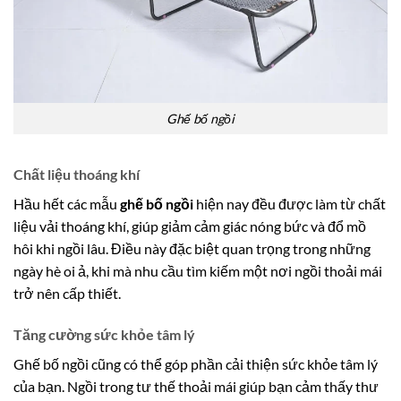
Ghế bố ngồi
Chất liệu thoáng khí
Hầu hết các mẫu
ghế bố ngồi
hiện nay đều được làm từ chất
liệu vải thoáng khí, giúp giảm cảm giác nóng bức và đổ mồ
hôi khi ngồi lâu. Điều này đặc biệt quan trọng trong những
ngày hè oi ả, khi mà nhu cầu tìm kiếm một nơi ngồi thoải mái
trở nên cấp thiết.
Tăng cường sức khỏe tâm lý
Ghế bố ngồi cũng có thể góp phần cải thiện sức khỏe tâm lý
của bạn. Ngồi trong tư thế thoải mái giúp bạn cảm thấy thư