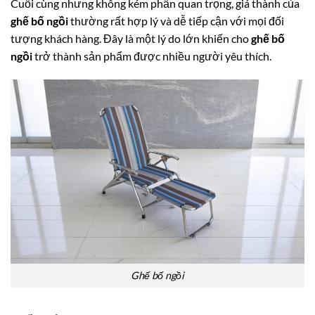
Cuối cùng nhưng không kém phần quan trọng, giá thành của
ghế bố ngồi
thường rất hợp lý và dễ tiếp cận với mọi đối
tượng khách hàng. Đây là một lý do lớn khiến cho
ghế bố
ngồi
trở thành sản phẩm được nhiều người yêu thích.
Ghế bố ngồi