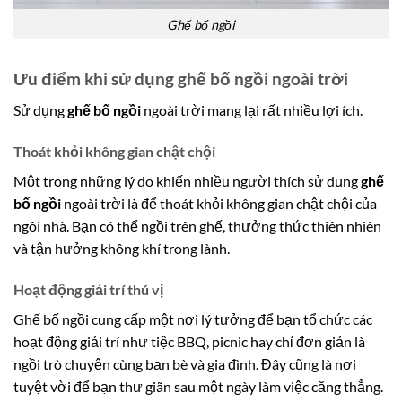
Ghế bố ngồi
Ưu điểm khi sử dụng ghế bố ngồi ngoài trời
Sử dụng
ghế bố ngồi
ngoài trời mang lại rất nhiều lợi ích.
Thoát khỏi không gian chật chội
Một trong những lý do khiến nhiều người thích sử dụng
ghế
bố ngồi
ngoài trời là để thoát khỏi không gian chật chội của
ngôi nhà. Bạn có thể ngồi trên ghế, thưởng thức thiên nhiên
và tận hưởng không khí trong lành.
Hoạt động giải trí thú vị
Ghế bố ngồi cung cấp một nơi lý tưởng để bạn tổ chức các
hoạt động giải trí như tiệc BBQ, picnic hay chỉ đơn giản là
ngồi trò chuyện cùng bạn bè và gia đình. Đây cũng là nơi
tuyệt vời để bạn thư giãn sau một ngày làm việc căng thẳng.