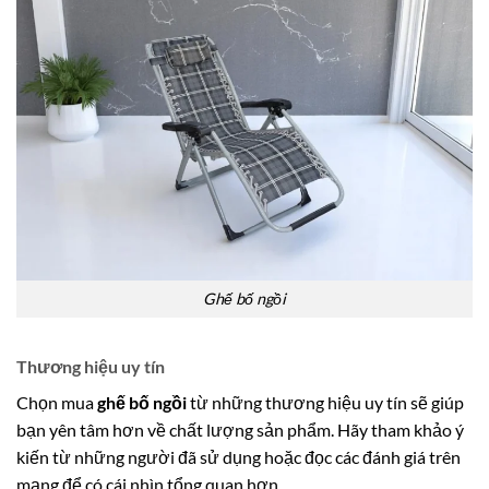
Ghế bố ngồi
Thương hiệu uy tín
Chọn mua
ghế bố ngồi
từ những thương hiệu uy tín sẽ giúp
bạn yên tâm hơn về chất lượng sản phẩm. Hãy tham khảo ý
kiến từ những người đã sử dụng hoặc đọc các đánh giá trên
mạng để có cái nhìn tổng quan hơn.