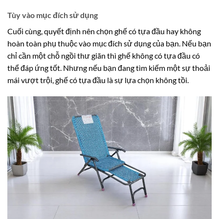
Tùy vào mục đích sử dụng
Cuối cùng, quyết định nên chọn ghế có tựa đầu hay không
hoàn toàn phụ thuộc vào mục đích sử dụng của bạn. Nếu bạn
chỉ cần một chỗ ngồi thư giãn thì ghế không có tựa đầu có
thể đáp ứng tốt. Nhưng nếu bạn đang tìm kiếm một sự thoải
mái vượt trội, ghế có tựa đầu là sự lựa chọn không tồi.