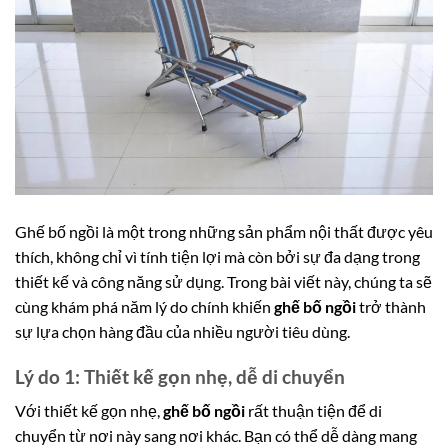
Ghế bố ngồi là một trong những sản phẩm nội thất được yêu
thích, không chỉ vì tính tiện lợi mà còn bởi sự đa dạng trong
thiết kế và công năng sử dụng. Trong bài viết này, chúng ta sẽ
cùng khám phá năm lý do chính khiến
ghế bố ngồi
trở thành
sự lựa chọn hàng đầu của nhiều người tiêu dùng.
Lý do 1: Thiết kế gọn nhẹ, dễ di chuyển
Với thiết kế gọn nhẹ,
ghế bố ngồi
rất thuận tiện để di
chuyển từ nơi này sang nơi khác. Bạn có thể dễ dàng mang