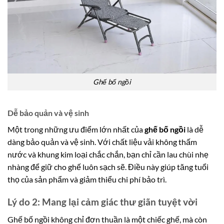
Ghế bố ngồi
Dễ bảo quản và vệ sinh
Một trong những ưu điểm lớn nhất của
ghế bố ngồi
là dễ
dàng bảo quản và vệ sinh. Với chất liệu vải không thấm
nước và khung kim loại chắc chắn, bạn chỉ cần lau chùi nhẹ
nhàng để giữ cho ghế luôn sạch sẽ. Điều này giúp tăng tuổi
thọ của sản phẩm và giảm thiểu chi phí bảo trì.
Lý do 2: Mang lại cảm giác thư giãn tuyệt vời
Ghế bố ngồi không chỉ đơn thuần là một chiếc ghế, mà còn