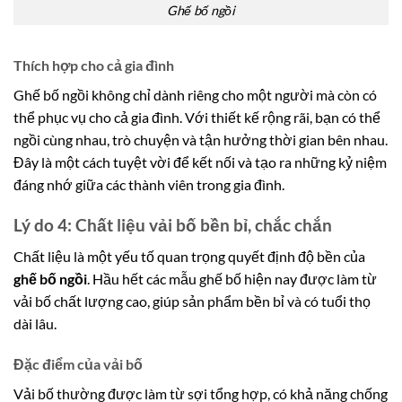
Ghế bố ngồi
Thích hợp cho cả gia đình
Ghế bố ngồi không chỉ dành riêng cho một người mà còn có
thể phục vụ cho cả gia đình. Với thiết kế rộng rãi, bạn có thể
ngồi cùng nhau, trò chuyện và tận hưởng thời gian bên nhau.
Đây là một cách tuyệt vời để kết nối và tạo ra những kỷ niệm
đáng nhớ giữa các thành viên trong gia đình.
Lý do 4: Chất liệu vải bố bền bỉ, chắc chắn
Chất liệu là một yếu tố quan trọng quyết định độ bền của
ghế bố ngồi
. Hầu hết các mẫu ghế bố hiện nay được làm từ
vải bố chất lượng cao, giúp sản phẩm bền bỉ và có tuổi thọ
dài lâu.
Đặc điểm của vải bố
Vải bố thường được làm từ sợi tổng hợp, có khả năng chống