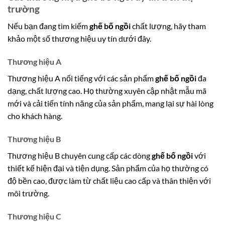
trường
Nếu bạn đang tìm kiếm
ghế bố ngồi
chất lượng, hãy tham
khảo một số thương hiệu uy tín dưới đây.
Thương hiệu A
Thương hiệu A nổi tiếng với các sản phẩm
ghế bố ngồi
đa
dạng, chất lượng cao. Họ thường xuyên cập nhật mẫu mã
mới và cải tiến tính năng của sản phẩm, mang lại sự hài lòng
cho khách hàng.
Thương hiệu B
Thương hiệu B chuyên cung cấp các dòng
ghế bố ngồi
với
thiết kế hiện đại và tiện dụng. Sản phẩm của họ thường có
độ bền cao, được làm từ chất liệu cao cấp và thân thiện với
môi trường.
Thương hiệu C