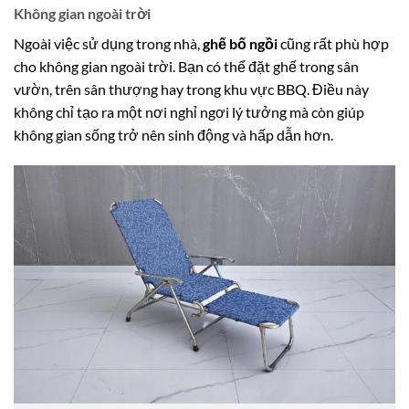
Không gian ngoài trời
Ngoài việc sử dụng trong nhà,
ghế bố ngồi
cũng rất phù hợp
cho không gian ngoài trời. Bạn có thể đặt ghế trong sân
vườn, trên sân thượng hay trong khu vực BBQ. Điều này
không chỉ tạo ra một nơi nghỉ ngơi lý tưởng mà còn giúp
không gian sống trở nên sinh động và hấp dẫn hơn.