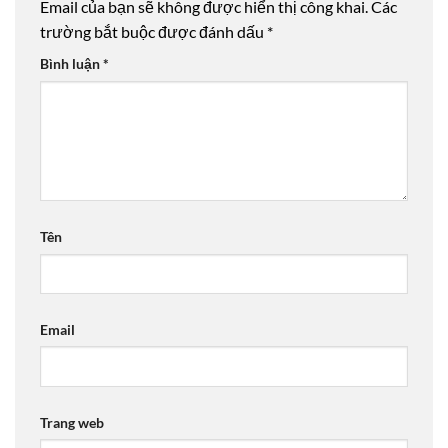
Email của bạn sẽ không được hiển thị công khai.
Các
trường bắt buộc được đánh dấu
*
Bình luận
*
Tên
Email
Trang web