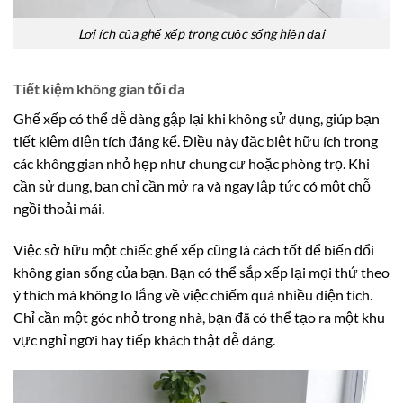
Lợi ích của ghế xếp trong cuộc sống hiện đại
Tiết kiệm không gian tối đa
Ghế xếp có thể dễ dàng gập lại khi không sử dụng, giúp bạn
tiết kiệm diện tích đáng kể. Điều này đặc biệt hữu ích trong
các không gian nhỏ hẹp như chung cư hoặc phòng trọ. Khi
cần sử dụng, bạn chỉ cần mở ra và ngay lập tức có một chỗ
ngồi thoải mái.
Việc sở hữu một chiếc ghế xếp cũng là cách tốt để biến đổi
không gian sống của bạn. Bạn có thể sắp xếp lại mọi thứ theo
ý thích mà không lo lắng về việc chiếm quá nhiều diện tích.
Chỉ cần một góc nhỏ trong nhà, bạn đã có thể tạo ra một khu
vực nghỉ ngơi hay tiếp khách thật dễ dàng.