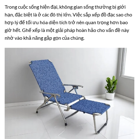
Trong cuộc sống hiện đại, không gian sống thường bị giới
hạn, đặc biệt là ở các đô thị lớn. Việc sắp xếp đồ đạc sao cho
hợp lý để tối ưu hóa diện tích trở nên quan trọng hơn bao
giờ hết. Ghế xếp là một giải pháp hoàn hảo cho vấn đề này
nhờ vào khả năng gập gọn của chúng.