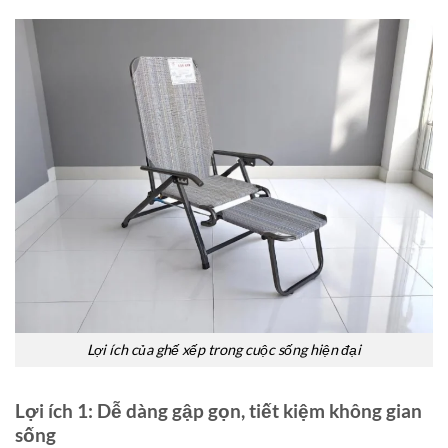
Lợi ích của ghế xếp trong cuộc sống hiện đại
Lợi ích 1: Dễ dàng gập gọn, tiết kiệm không gian
sống