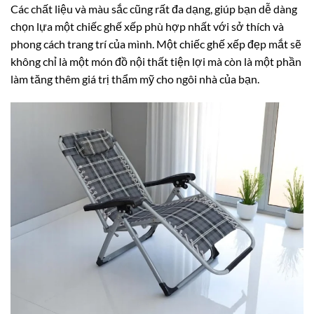
Các chất liệu và màu sắc cũng rất đa dạng, giúp bạn dễ dàng
chọn lựa một chiếc ghế xếp phù hợp nhất với sở thích và
phong cách trang trí của mình. Một chiếc ghế xếp đẹp mắt sẽ
không chỉ là một món đồ nội thất tiện lợi mà còn là một phần
làm tăng thêm giá trị thẩm mỹ cho ngôi nhà của bạn.