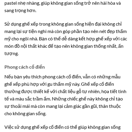
pastel nhẹ nhàng, giúp không gian sống trở nên hài hòa và
sang trọng hơn.
Sử dụng ghế xếp trong không gian sống hiện đại không chỉ
mang lại sự tiện nghi mà còn góp phần tạo nên nét đẹp thẩm
mỹ cho ngôi nhà. Bạn có thể dễ dàng kết hợp ghế xếp với các
món đồ nội thất khác để tạo nên không gian thống nhất, ấn
tượng.
Phong cách cổ điển
Nếu bạn yêu thích phong cách cổ điển, vẫn có những mẫu
ghế xếp phù hợp với gu thẩm mỹ này. Ghế xếp cổ điển
thường được thiết kế với chất liệu gỗ tự nhiên, họa tiết tinh
tế và màu sắc trầm ấm. Những chiếc ghế này không chỉ tạo
sự thoải mái mà còn mang lại cảm giác gần gũi, thân thuộc
cho không gian sống.
Việc sử dụng ghế xếp cổ điển có thể giúp không gian sống