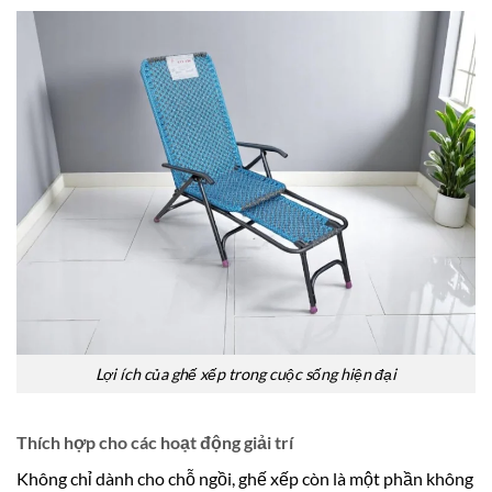
Lợi ích của ghế xếp trong cuộc sống hiện đại
Thích hợp cho các hoạt động giải trí
Không chỉ dành cho chỗ ngồi, ghế xếp còn là một phần không