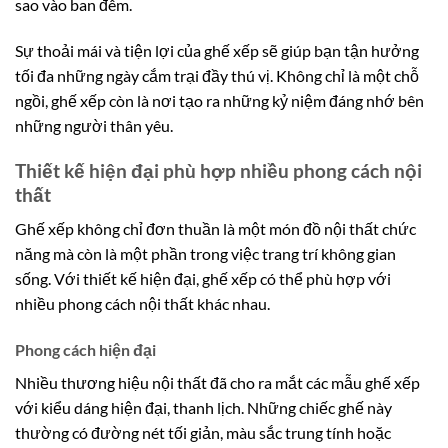
sao vào ban đêm.
Sự thoải mái và tiện lợi của ghế xếp sẽ giúp bạn tận hưởng
tối đa những ngày cắm trại đầy thú vị. Không chỉ là một chỗ
ngồi, ghế xếp còn là nơi tạo ra những kỷ niệm đáng nhớ bên
những người thân yêu.
Thiết kế hiện đại phù hợp nhiều phong cách nội
thất
Ghế xếp không chỉ đơn thuần là một món đồ nội thất chức
năng mà còn là một phần trong việc trang trí không gian
sống. Với thiết kế hiện đại, ghế xếp có thể phù hợp với
nhiều phong cách nội thất khác nhau.
Phong cách hiện đại
Nhiều thương hiệu nội thất đã cho ra mắt các mẫu ghế xếp
với kiểu dáng hiện đại, thanh lịch. Những chiếc ghế này
thường có đường nét tối giản, màu sắc trung tính hoặc