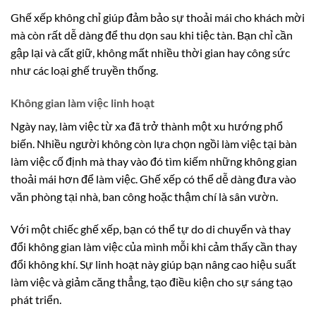
Ghế xếp không chỉ giúp đảm bảo sự thoải mái cho khách mời
mà còn rất dễ dàng để thu dọn sau khi tiệc tàn. Bạn chỉ cần
gập lại và cất giữ, không mất nhiều thời gian hay công sức
như các loại ghế truyền thống.
Không gian làm việc linh hoạt
Ngày nay, làm việc từ xa đã trở thành một xu hướng phổ
biến. Nhiều người không còn lựa chọn ngồi làm việc tại bàn
làm việc cố định mà thay vào đó tìm kiếm những không gian
thoải mái hơn để làm việc. Ghế xếp có thể dễ dàng đưa vào
văn phòng tại nhà, ban công hoặc thậm chí là sân vườn.
Với một chiếc ghế xếp, bạn có thể tự do di chuyển và thay
đổi không gian làm việc của mình mỗi khi cảm thấy cần thay
đổi không khí. Sự linh hoạt này giúp bạn nâng cao hiệu suất
làm việc và giảm căng thẳng, tạo điều kiện cho sự sáng tạo
phát triển.