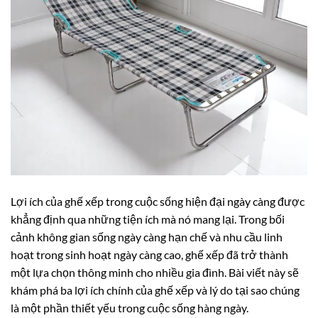
Lợi ích của ghế xếp trong cuộc sống hiện đại ngày càng được
khẳng định qua những tiện ích mà nó mang lại. Trong bối
cảnh không gian sống ngày càng hạn chế và nhu cầu linh
hoạt trong sinh hoạt ngày càng cao, ghế xếp đã trở thành
một lựa chọn thông minh cho nhiều gia đình. Bài viết này sẽ
khám phá ba lợi ích chính của ghế xếp và lý do tại sao chúng
là một phần thiết yếu trong cuộc sống hàng ngày.