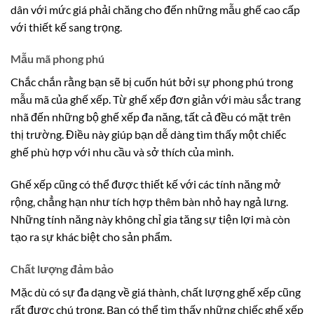
dân với mức giá phải chăng cho đến những mẫu ghế cao cấp
với thiết kế sang trọng.
Mẫu mã phong phú
Chắc chắn rằng bạn sẽ bị cuốn hút bởi sự phong phú trong
mẫu mã của ghế xếp. Từ ghế xếp đơn giản với màu sắc trang
nhã đến những bộ ghế xếp đa năng, tất cả đều có mặt trên
thị trường. Điều này giúp bạn dễ dàng tìm thấy một chiếc
ghế phù hợp với nhu cầu và sở thích của mình.
Ghế xếp cũng có thể được thiết kế với các tính năng mở
rộng, chẳng hạn như tích hợp thêm bàn nhỏ hay ngả lưng.
Những tính năng này không chỉ gia tăng sự tiện lợi mà còn
tạo ra sự khác biệt cho sản phẩm.
Chất lượng đảm bảo
Mặc dù có sự đa dạng về giá thành, chất lượng ghế xếp cũng
rất được chú trọng. Bạn có thể tìm thấy những chiếc ghế xếp