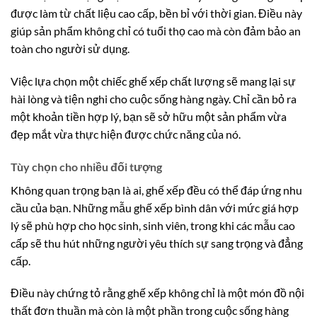
được làm từ chất liệu cao cấp, bền bỉ với thời gian. Điều này
giúp sản phẩm không chỉ có tuổi thọ cao mà còn đảm bảo an
toàn cho người sử dụng.
Việc lựa chọn một chiếc ghế xếp chất lượng sẽ mang lại sự
hài lòng và tiện nghi cho cuộc sống hàng ngày. Chỉ cần bỏ ra
một khoản tiền hợp lý, bạn sẽ sở hữu một sản phẩm vừa
đẹp mắt vừa thực hiện được chức năng của nó.
Tùy chọn cho nhiều đối tượng
Không quan trọng bạn là ai, ghế xếp đều có thể đáp ứng nhu
cầu của bạn. Những mẫu ghế xếp bình dân với mức giá hợp
lý sẽ phù hợp cho học sinh, sinh viên, trong khi các mẫu cao
cấp sẽ thu hút những người yêu thích sự sang trọng và đẳng
cấp.
Điều này chứng tỏ rằng ghế xếp không chỉ là một món đồ nội
thất đơn thuần mà còn là một phần trong cuộc sống hàng