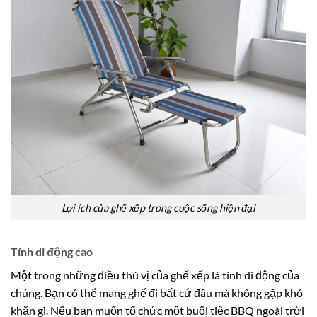
Lợi ích của ghế xếp trong cuộc sống hiện đại
Tính di động cao
Một trong những điều thú vị của ghế xếp là tính di động của
chúng. Bạn có thể mang ghế đi bất cứ đâu mà không gặp khó
khăn gì. Nếu bạn muốn tổ chức một buổi tiệc BBQ ngoài trời