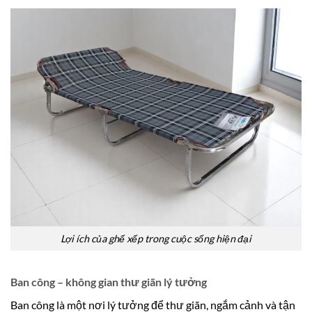
Lợi ích của ghế xếp trong cuộc sống hiện đại
Ban công – không gian thư giãn lý tưởng
Ban công là một nơi lý tưởng để thư giãn, ngắm cảnh và tận