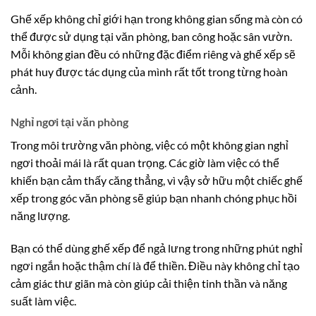
Ghế xếp không chỉ giới hạn trong không gian sống mà còn có
thể được sử dụng tại văn phòng, ban công hoặc sân vườn.
Mỗi không gian đều có những đặc điểm riêng và ghế xếp sẽ
phát huy được tác dụng của mình rất tốt trong từng hoàn
cảnh.
Nghỉ ngơi tại văn phòng
Trong môi trường văn phòng, việc có một không gian nghỉ
ngơi thoải mái là rất quan trọng. Các giờ làm việc có thể
khiến bạn cảm thấy căng thẳng, vì vậy sở hữu một chiếc ghế
xếp trong góc văn phòng sẽ giúp bạn nhanh chóng phục hồi
năng lượng.
Bạn có thể dùng ghế xếp để ngả lưng trong những phút nghỉ
ngơi ngắn hoặc thậm chí là để thiền. Điều này không chỉ tạo
cảm giác thư giãn mà còn giúp cải thiện tinh thần và năng
suất làm việc.