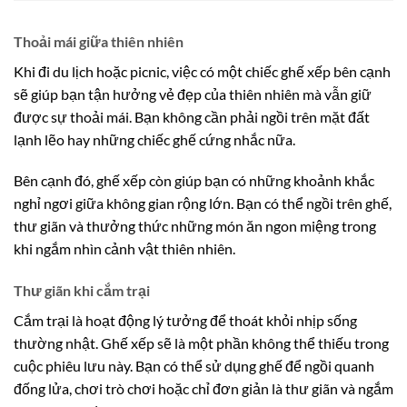
Thoải mái giữa thiên nhiên
Khi đi du lịch hoặc picnic, việc có một chiếc ghế xếp bên cạnh
sẽ giúp bạn tận hưởng vẻ đẹp của thiên nhiên mà vẫn giữ
được sự thoải mái. Bạn không cần phải ngồi trên mặt đất
lạnh lẽo hay những chiếc ghế cứng nhắc nữa.
Bên cạnh đó, ghế xếp còn giúp bạn có những khoảnh khắc
nghỉ ngơi giữa không gian rộng lớn. Bạn có thể ngồi trên ghế,
thư giãn và thưởng thức những món ăn ngon miệng trong
khi ngắm nhìn cảnh vật thiên nhiên.
Thư giãn khi cắm trại
Cắm trại là hoạt động lý tưởng để thoát khỏi nhịp sống
thường nhật. Ghế xếp sẽ là một phần không thể thiếu trong
cuộc phiêu lưu này. Bạn có thể sử dụng ghế để ngồi quanh
đống lửa, chơi trò chơi hoặc chỉ đơn giản là thư giãn và ngắm