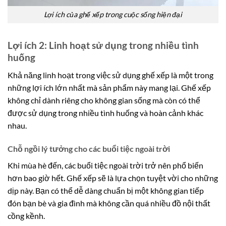
Lợi ích của ghế xếp trong cuộc sống hiện đại
Lợi ích 2: Linh hoạt sử dụng trong nhiều tình
huống
Khả năng linh hoạt trong việc sử dụng ghế xếp là một trong
những lợi ích lớn nhất mà sản phẩm này mang lại. Ghế xếp
không chỉ dành riêng cho không gian sống mà còn có thể
được sử dụng trong nhiều tình huống và hoàn cảnh khác
nhau.
Chỗ ngồi lý tưởng cho các buổi tiệc ngoài trời
Khi mùa hè đến, các buổi tiệc ngoài trời trở nên phổ biến
hơn bao giờ hết. Ghế xếp sẽ là lựa chọn tuyệt vời cho những
dịp này. Bạn có thể dễ dàng chuẩn bị một không gian tiếp
đón bạn bè và gia đình mà không cần quá nhiều đồ nội thất
cồng kềnh.