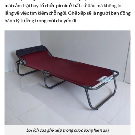
mái cắm trại hay tổ chức picnic ở bất cứ đâu mà không lo
lắng về việc tìm kiếm chỗ ngồi. Ghế xếp sẽ là người bạn đồng
hành lý tưởng trong mỗi chuyến đi.
Lợi ích của ghế xếp trong cuộc sống hiện đại