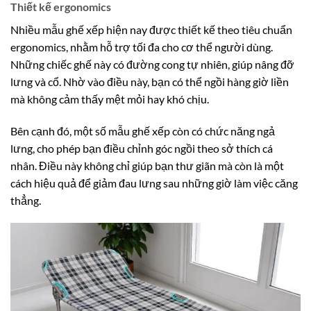
Thiết kế ergonomics
Nhiều mẫu ghế xếp hiện nay được thiết kế theo tiêu chuẩn
ergonomics, nhằm hỗ trợ tối đa cho cơ thể người dùng.
Những chiếc ghế này có đường cong tự nhiên, giúp nâng đỡ
lưng và cổ. Nhờ vào điều này, bạn có thể ngồi hàng giờ liền
mà không cảm thấy mệt mỏi hay khó chịu.
Bên cạnh đó, một số mẫu ghế xếp còn có chức năng ngả
lưng, cho phép bạn điều chỉnh góc ngồi theo sở thích cá
nhân. Điều này không chỉ giúp bạn thư giãn mà còn là một
cách hiệu quả để giảm đau lưng sau những giờ làm việc căng
thẳng.