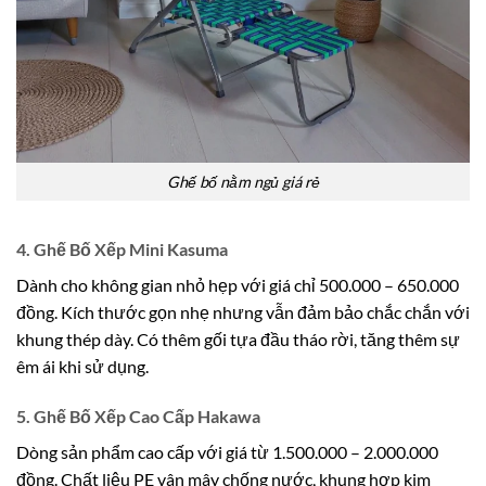
Ghế bố nằm ngủ giá rẻ
4. Ghế Bố Xếp Mini Kasuma
Dành cho không gian nhỏ hẹp với giá chỉ 500.000 – 650.000
đồng. Kích thước gọn nhẹ nhưng vẫn đảm bảo chắc chắn với
khung thép dày. Có thêm gối tựa đầu tháo rời, tăng thêm sự
êm ái khi sử dụng.
5. Ghế Bố Xếp Cao Cấp Hakawa
Dòng sản phẩm cao cấp với giá từ 1.500.000 – 2.000.000
đồng. Chất liệu PE vân mây chống nước, khung hợp kim