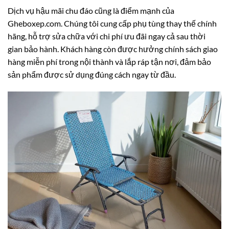
Dịch vụ hậu mãi chu đáo cũng là điểm mạnh của
Gheboxep.com. Chúng tôi cung cấp phụ tùng thay thế chính
hãng, hỗ trợ sửa chữa với chi phí ưu đãi ngay cả sau thời
gian bảo hành. Khách hàng còn được hưởng chính sách giao
hàng miễn phí trong nội thành và lắp ráp tận nơi, đảm bảo
sản phẩm được sử dụng đúng cách ngay từ đầu.