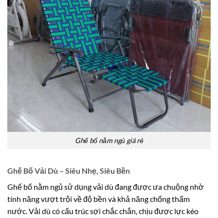
Ghế bố nằm ngủ giá rẻ
Ghế Bố Vải Dù – Siêu Nhẹ, Siêu Bền
Ghế bố nằm ngủ sử dụng vải dù đang được ưa chuộng nhờ
tính năng vượt trội về độ bền và khả năng chống thấm
nước. Vải dù có cấu trúc sợi chắc chắn, chịu được lực kéo