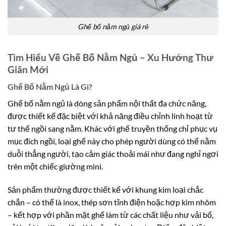
Ghế bố nằm ngủ giá rẻ
Tìm Hiểu Về Ghế Bố Nằm Ngủ – Xu Hướng Thư
Giãn Mới
Ghế Bố Nằm Ngủ Là Gì?
Ghế bố nằm ngủ là dòng sản phẩm nội thất đa chức năng,
được thiết kế đặc biệt với khả năng điều chỉnh linh hoạt từ
tư thế ngồi sang nằm. Khác với ghế truyền thống chỉ phục vụ
mục đích ngồi, loại ghế này cho phép người dùng có thể nằm
duỗi thẳng người, tạo cảm giác thoải mái như đang nghỉ ngơi
trên một chiếc giường mini.
Sản phẩm thường được thiết kế với khung kim loại chắc
chắn – có thể là inox, thép sơn tĩnh điện hoặc hợp kim nhôm
– kết hợp với phần mặt ghế làm từ các chất liệu như vải bố,