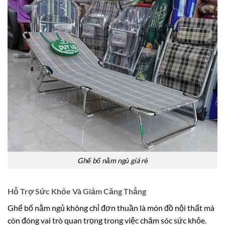
Ghế bố nằm ngủ giá rẻ
Hỗ Trợ Sức Khỏe Và Giảm Căng Thẳng
Ghế bố nằm ngủ không chỉ đơn thuần là món đồ nội thất mà
còn đóng vai trò quan trọng trong việc chăm sóc sức khỏe.