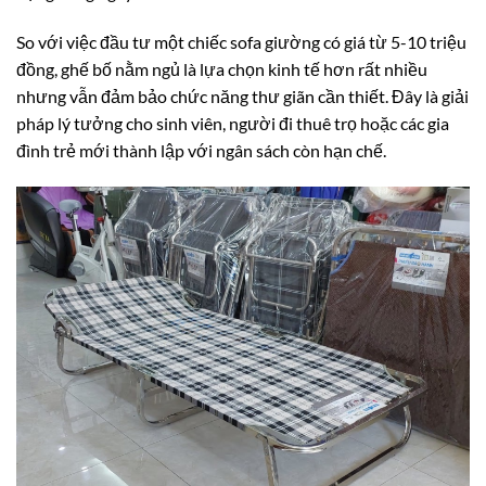
So với việc đầu tư một chiếc sofa giường có giá từ 5-10 triệu
đồng, ghế bố nằm ngủ là lựa chọn kinh tế hơn rất nhiều
nhưng vẫn đảm bảo chức năng thư giãn cần thiết. Đây là giải
pháp lý tưởng cho sinh viên, người đi thuê trọ hoặc các gia
đình trẻ mới thành lập với ngân sách còn hạn chế.