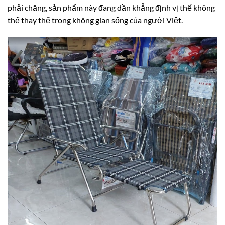
phải chăng, sản phẩm này đang dần khẳng định vị thế không
thể thay thế trong không gian sống của người Việt.