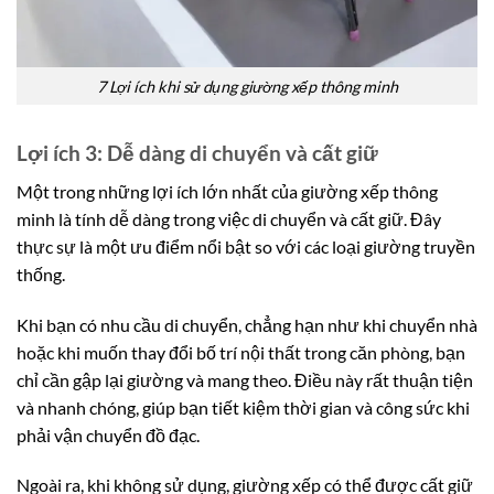
7 Lợi ích khi sử dụng giường xếp thông minh
Lợi ích 3: Dễ dàng di chuyển và cất giữ
Một trong những lợi ích lớn nhất của giường xếp thông
minh là tính dễ dàng trong việc di chuyển và cất giữ. Đây
thực sự là một ưu điểm nổi bật so với các loại giường truyền
thống.
Khi bạn có nhu cầu di chuyển, chẳng hạn như khi chuyển nhà
hoặc khi muốn thay đổi bố trí nội thất trong căn phòng, bạn
chỉ cần gập lại giường và mang theo. Điều này rất thuận tiện
và nhanh chóng, giúp bạn tiết kiệm thời gian và công sức khi
phải vận chuyển đồ đạc.
Ngoài ra, khi không sử dụng, giường xếp có thể được cất giữ