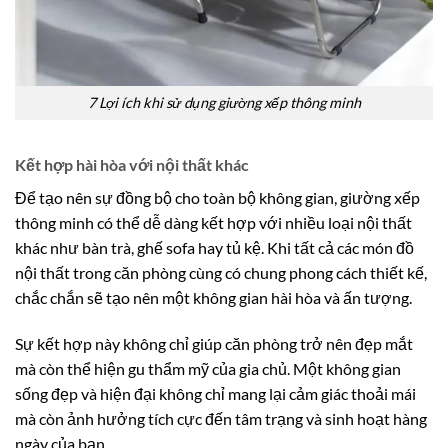
7 Lợi ích khi sử dụng giường xếp thông minh
Kết hợp hài hòa với nội thất khác
Để tạo nên sự đồng bộ cho toàn bộ không gian, giường xếp
thông minh có thể dễ dàng kết hợp với nhiều loại nội thất
khác như bàn trà, ghế sofa hay tủ kệ. Khi tất cả các món đồ
nội thất trong căn phòng cùng có chung phong cách thiết kế,
chắc chắn sẽ tạo nên một không gian hài hòa và ấn tượng.
Sự kết hợp này không chỉ giúp căn phòng trở nên đẹp mắt
mà còn thể hiện gu thẩm mỹ của gia chủ. Một không gian
sống đẹp và hiện đại không chỉ mang lại cảm giác thoải mái
mà còn ảnh hưởng tích cực đến tâm trạng và sinh hoạt hàng
ngày của bạn.