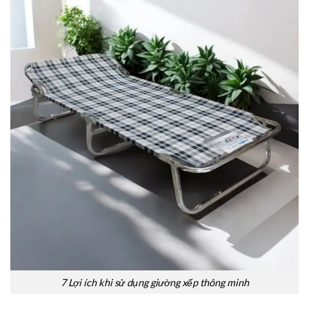
7 Lợi ích khi sử dụng giường xếp thông minh