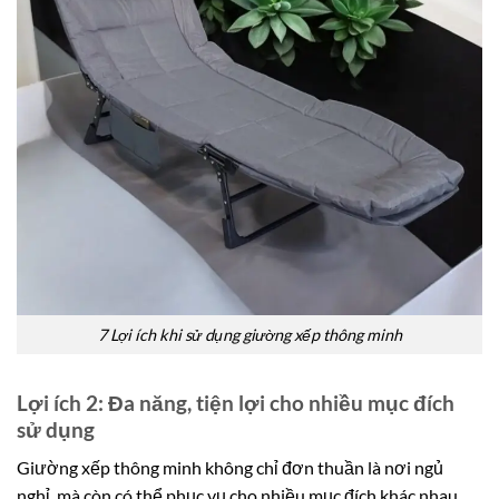
7 Lợi ích khi sử dụng giường xếp thông minh
Lợi ích 2: Đa năng, tiện lợi cho nhiều mục đích
sử dụng
Giường xếp thông minh không chỉ đơn thuần là nơi ngủ
nghỉ, mà còn có thể phục vụ cho nhiều mục đích khác nhau