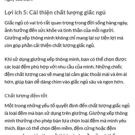
Lợi ích 5: Cải thiện chất lượng giấc ngủ
Giấc ngủ có vai trò rất quan trọng trong đời sống hàng ngày,
ảnh hưởng đến sức khỏe và tinh thần của mỗi người.
Giường xếp thông minh không chỉ mang lại sự tiện lợi mà
còn góp phần cải thiện chất lượng giấc ngủ.
Khi sử dụng giường xếp thông minh, bạn có thể chọn được
các loại đệm phù hợp với nhu cầu của mình. Những chiếc
đệm chất lượng cao sẽ mang lại cảm giác thoải mái và êm ái
hơn, giúp bạn dễ dàng chìm vào giấc ngủ sâu và ngon hơn.
Chất lượng đệm tốt
Một trong những yếu tố quyết định đến chất lượng giấc ngủ
là loại đệm mà bạn sử dụng trên giường. Giường xếp thông
minh thường cho phép bạn lựa chọn loại đệm mà mình yêu
thích. Bạn có thể chọn đệm mềm, đệm cứng hoặc đệm