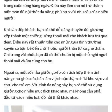
trong cuộc sống hàng ngày. Điều này làm cho nó trở thành
một món đồ nội thất đa năng, phù hợp với nhu cầu của nhiều
người.
Khi cần tiếp khách, bạn có thể dễ dàng chuyển đổi giường
xếp thành một chiếc giường thoải mái cho khách lưu trú qua
đêm. Điều này rất thuận tiện cho những gia đình thường
xuyên có bạn bè đến chơi hoặc người thân từ xa ghé thăm.
Chỉ trong vài phút, bạn đã có thể chuẩn bị một chỗ nghỉ ngơi
thoải mái và ấm cúng cho họ.
Ngoài ra, một số mẫu giường xếp còn tích hợp thêm tính
năng như ghế sofa, bàn làm việc hoặc thậm chí là khu vực vui
chơi cho trẻ em. Với tính đa năng này, bạn có thể sử dụng
giường cho nhiều mục đích khác nhau mà không cần phải
đầu tư vào nhiều loại đồ nội thất khác nhau.