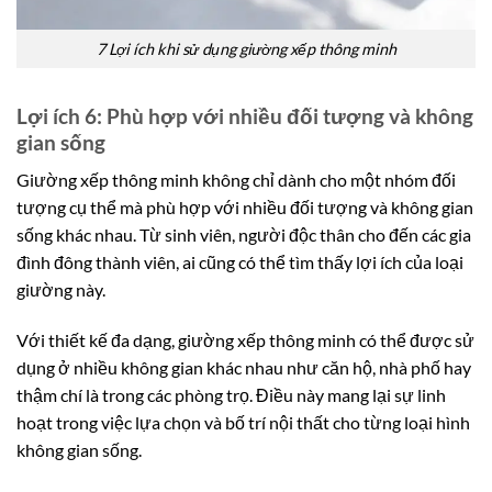
7 Lợi ích khi sử dụng giường xếp thông minh
Lợi ích 6: Phù hợp với nhiều đối tượng và không
gian sống
Giường xếp thông minh không chỉ dành cho một nhóm đối
tượng cụ thể mà phù hợp với nhiều đối tượng và không gian
sống khác nhau. Từ sinh viên, người độc thân cho đến các gia
đình đông thành viên, ai cũng có thể tìm thấy lợi ích của loại
giường này.
Với thiết kế đa dạng, giường xếp thông minh có thể được sử
dụng ở nhiều không gian khác nhau như căn hộ, nhà phố hay
thậm chí là trong các phòng trọ. Điều này mang lại sự linh
hoạt trong việc lựa chọn và bố trí nội thất cho từng loại hình
không gian sống.