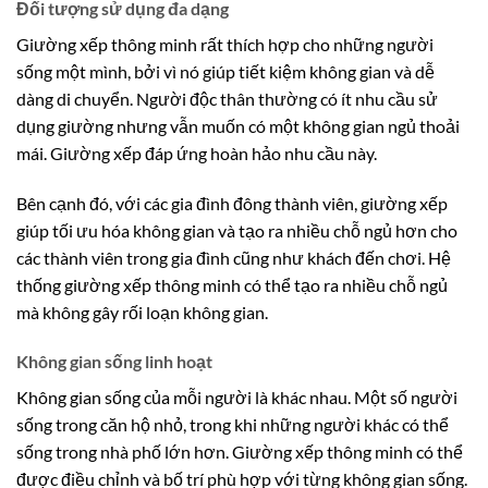
Đối tượng sử dụng đa dạng
Giường xếp thông minh rất thích hợp cho những người
sống một mình, bởi vì nó giúp tiết kiệm không gian và dễ
dàng di chuyển. Người độc thân thường có ít nhu cầu sử
dụng giường nhưng vẫn muốn có một không gian ngủ thoải
mái. Giường xếp đáp ứng hoàn hảo nhu cầu này.
Bên cạnh đó, với các gia đình đông thành viên, giường xếp
giúp tối ưu hóa không gian và tạo ra nhiều chỗ ngủ hơn cho
các thành viên trong gia đình cũng như khách đến chơi. Hệ
thống giường xếp thông minh có thể tạo ra nhiều chỗ ngủ
mà không gây rối loạn không gian.
Không gian sống linh hoạt
Không gian sống của mỗi người là khác nhau. Một số người
sống trong căn hộ nhỏ, trong khi những người khác có thể
sống trong nhà phố lớn hơn. Giường xếp thông minh có thể
được điều chỉnh và bố trí phù hợp với từng không gian sống.