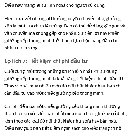
Điều này mang lại sự linh hoạt cho người sử dụng.
Hơn nữa, với những ai thường xuyên chuyển nhà, giường
xếp là một lựa chọn lý tưởng. Bạn có thể dễ dàng gập gọn và
vận chuyển mà không gặp khó khăn. Sự tiện lợi này khiến
giường xếp thông minh trở thành lựa chọn hàng đầu cho
nhiều đối tượng.
Lợi ích 7: Tiết kiệm chi phí đầu tư
Cuối cùng, một trong những lợi ích lớn nhất khi sử dụng
giường xếp thông minh là khả năng tiết kiệm chi phí đầu tư.
Thay vì phải mua nhiều món đồ nội thất khác nhau, bạn chỉ
cần đầu tư vào một chiếc giường xếp thông minh.
Chi phí để mua một chiếc giường xếp thông minh thường
thấp hơn so với việc bạn phải mua một chiếc giường cố định,
kèm theo các loại đồ nội thất khác như sofa hay bàn ngủ.
Điều này giúp bạn tiết kiệm ngân sách cho việc trang trí nội