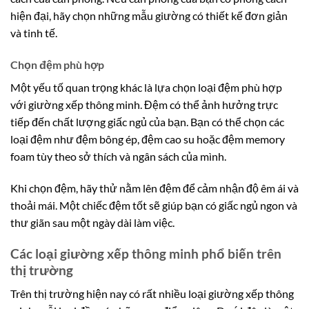
hiện đại, hãy chọn những mẫu giường có thiết kế đơn giản
và tinh tế.
Chọn đệm phù hợp
Một yếu tố quan trọng khác là lựa chọn loại đệm phù hợp
với giường xếp thông minh. Đệm có thể ảnh hưởng trực
tiếp đến chất lượng giấc ngủ của bạn. Bạn có thể chọn các
loại đệm như đệm bông ép, đệm cao su hoặc đệm memory
foam tùy theo sở thích và ngân sách của mình.
Khi chọn đệm, hãy thử nằm lên đệm để cảm nhận độ êm ái và
thoải mái. Một chiếc đệm tốt sẽ giúp bạn có giấc ngủ ngon và
thư giãn sau một ngày dài làm việc.
Các loại giường xếp thông minh phổ biến trên
thị trường
Trên thị trường hiện nay có rất nhiều loại giường xếp thông