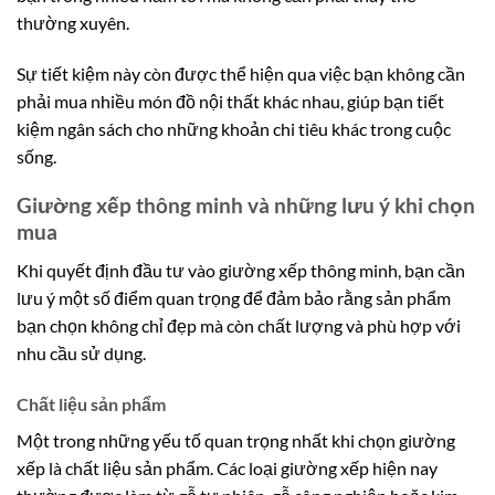
thường xuyên.
Sự tiết kiệm này còn được thể hiện qua việc bạn không cần
phải mua nhiều món đồ nội thất khác nhau, giúp bạn tiết
kiệm ngân sách cho những khoản chi tiêu khác trong cuộc
sống.
Giường xếp thông minh và những lưu ý khi chọn
mua
Khi quyết định đầu tư vào giường xếp thông minh, bạn cần
lưu ý một số điểm quan trọng để đảm bảo rằng sản phẩm
bạn chọn không chỉ đẹp mà còn chất lượng và phù hợp với
nhu cầu sử dụng.
Chất liệu sản phẩm
Một trong những yếu tố quan trọng nhất khi chọn giường
xếp là chất liệu sản phẩm. Các loại giường xếp hiện nay