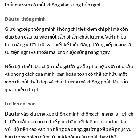
thất mà vẫn có một không gian sống tiện nghi.
Đầu tư thông minh
Giường xếp thông minh không chỉ tiết kiệm chi phí mà còn
giúp bạn đầu tư vào một sản phẩm chất lượng. Với nhiều
tính năng vượt trội và thiết kế hiện đại, giường xếp mang lại
sự tiện nghi và thoải mái cho cuộc sống hàng ngày.
Nếu bạn biết lựa chọn mẫu giường xếp phù hợp với nhu cầu
và phong cách của mình, bạn hoàn toàn có thể sở hữu một
món đồ nội thất đẹp và chất lượng mà không phải tiêu tốn
quá nhiều chi phí.
Lợi ích dài hạn
Đầu tư vào giường xếp thông minh không chỉ mang lại lợi ích
trước mắt mà còn có thể giúp bạn tiết kiệm chi phí lâu dài.
Với độ bền cao và tính năng đa dạng, giường xếp sẽ phục vụ
bạn trong nhiều năm tới mà không cần phải thay thế