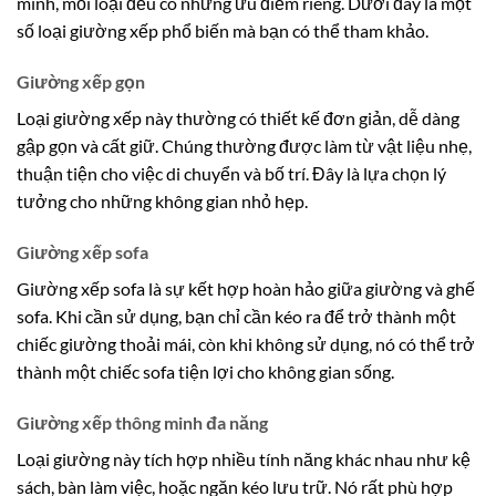
minh, mỗi loại đều có những ưu điểm riêng. Dưới đây là một
số loại giường xếp phổ biến mà bạn có thể tham khảo.
Giường xếp gọn
Loại giường xếp này thường có thiết kế đơn giản, dễ dàng
gập gọn và cất giữ. Chúng thường được làm từ vật liệu nhẹ,
thuận tiện cho việc di chuyển và bố trí. Đây là lựa chọn lý
tưởng cho những không gian nhỏ hẹp.
Giường xếp sofa
Giường xếp sofa là sự kết hợp hoàn hảo giữa giường và ghế
sofa. Khi cần sử dụng, bạn chỉ cần kéo ra để trở thành một
chiếc giường thoải mái, còn khi không sử dụng, nó có thể trở
thành một chiếc sofa tiện lợi cho không gian sống.
Giường xếp thông minh đa năng
Loại giường này tích hợp nhiều tính năng khác nhau như kệ
sách, bàn làm việc, hoặc ngăn kéo lưu trữ. Nó rất phù hợp