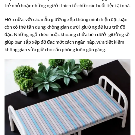
trẻ nhỏ hoặc những người thích tổ chức các buổi tiệc tại nhà.
Hơn nữa, với các mẫu giường xếp thông minh hiện đại, bạn
còn có thể tận dụng không gian dưới giường để lưu trữ đồ
đạc. Những ngăn kéo hoặc khoang chứa bên dưới giường sẽ
giúp bạn sắp xếp đồ đạc một cách ngăn nắp, vừa tiết kiệm
không gian vừa giữ cho căn phòng luôn gọn gàng.