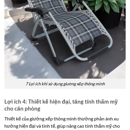
7 Lợi ích khi sử dụng giường xếp thông minh
Lợi ích 4: Thiết kế hiện đại, tăng tính thẩm mỹ
cho căn phòng
Thiết kế của giường xếp thông minh thường phản ánh xu
hướng hiện đại và tinh tế, giúp nâng cao tính thẩm mỹ cho