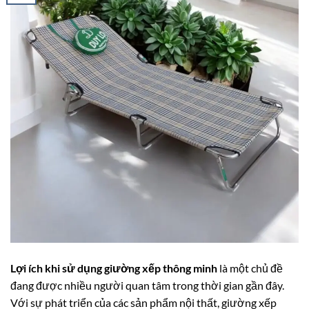
Lợi ích khi sử dụng giường xếp thông minh
là một chủ đề
đang được nhiều người quan tâm trong thời gian gần đây.
Với sự phát triển của các sản phẩm nội thất, giường xếp