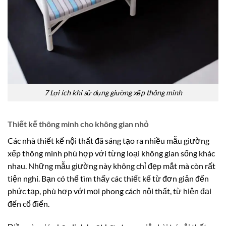
7 Lợi ích khi sử dụng giường xếp thông minh
Thiết kế thông minh cho không gian nhỏ
Các nhà thiết kế nội thất đã sáng tạo ra nhiều mẫu giường
xếp thông minh phù hợp với từng loại không gian sống khác
nhau. Những mẫu giường này không chỉ đẹp mắt mà còn rất
tiện nghi. Bạn có thể tìm thấy các thiết kế từ đơn giản đến
phức tạp, phù hợp với mọi phong cách nội thất, từ hiện đại
đến cổ điển.