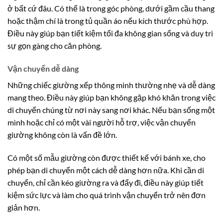
ở bất cứ đâu. Có thể là trong góc phòng, dưới gầm cầu thang
hoặc thậm chí là trong tủ quần áo nếu kích thước phù hợp.
Điều này giúp bạn tiết kiệm tối đa không gian sống và duy trì
sự gọn gàng cho căn phòng.
Vận chuyển dễ dàng
Những chiếc giường xếp thông minh thường nhẹ và dễ dàng
mang theo. Điều này giúp bạn không gặp khó khăn trong việc
di chuyển chúng từ nơi này sang nơi khác. Nếu bạn sống một
mình hoặc chỉ có một vài người hỗ trợ, việc vận chuyển
giường không còn là vấn đề lớn.
Có một số mẫu giường còn được thiết kế với bánh xe, cho
phép bạn di chuyển một cách dễ dàng hơn nữa. Khi cần di
chuyển, chỉ cần kéo giường ra và đẩy đi, điều này giúp tiết
kiệm sức lực và làm cho quá trình vận chuyển trở nên đơn
giản hơn.