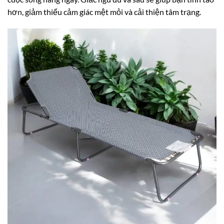
hơn, giảm thiểu cảm giác mệt mỏi và cải thiện tâm trạng.