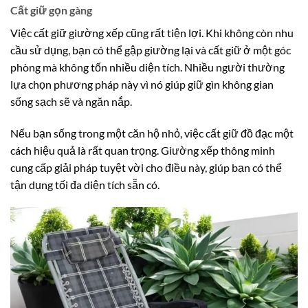
Cất giữ gọn gàng
Việc cất giữ giường xếp cũng rất tiện lợi. Khi không còn nhu
cầu sử dụng, bạn có thể gập giường lại và cất giữ ở một góc
phòng mà không tốn nhiều diện tích. Nhiều người thường
lựa chọn phương pháp này vì nó giúp giữ gìn không gian
sống sạch sẽ và ngăn nắp.
Nếu bạn sống trong một căn hộ nhỏ, việc cất giữ đồ đạc một
cách hiệu quả là rất quan trọng. Giường xếp thông minh
cung cấp giải pháp tuyệt vời cho điều này, giúp bạn có thể
tận dụng tối đa diện tích sẵn có.