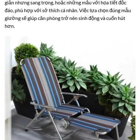
giản nhưng sang trọng, hoặc những mẫu với họa tiết độc
đáo, phù hợp với sở thích cá nhân. Việc lựa chọn đúng mẫu
giường sẽ giúp căn phòng trở nên sinh động và cuốn hút
hơn.