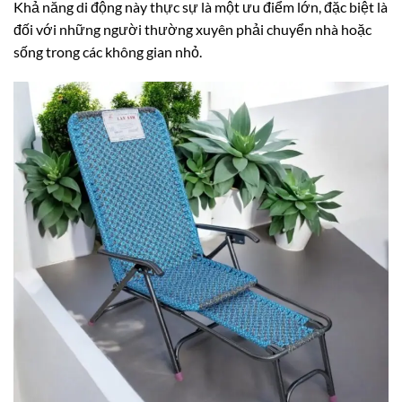
Khả năng di động này thực sự là một ưu điểm lớn, đặc biệt là
đối với những người thường xuyên phải chuyển nhà hoặc
sống trong các không gian nhỏ.