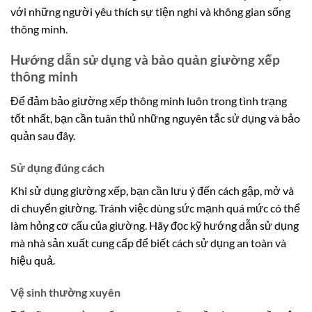
với những người yêu thích sự tiện nghi và không gian sống
thông minh.
Hướng dẫn sử dụng và bảo quản giường xếp
thông minh
Để đảm bảo giường xếp thông minh luôn trong tình trạng
tốt nhất, bạn cần tuân thủ những nguyên tắc sử dụng và bảo
quản sau đây.
Sử dụng đúng cách
Khi sử dụng giường xếp, bạn cần lưu ý đến cách gập, mở và
di chuyển giường. Tránh việc dùng sức mạnh quá mức có thể
làm hỏng cơ cấu của giường. Hãy đọc kỹ hướng dẫn sử dụng
mà nhà sản xuất cung cấp để biết cách sử dụng an toàn và
hiệu quả.
Vệ sinh thường xuyên