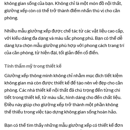
không gian sống của bạn. Không chỉ là một món đồ nội thất,
giường xếp còn có thể trở thành điểm nhấn thú vị cho căn
phòng.
Nhiều mẫu giường xếp được chế tác từ các vật liệu cao cấp,
với kiểu dáng đa dạng và màu sắc phong phú. Bạn có thể dễ
dàng lựa chọn mẫu giường phù hợp với phong cách trang trí
của căn phòng, từ hiện đại, tối giản đến cổ điển.
Tính thẩm mỹ trong thiết kế
Giường xếp thông minh không chỉ nhằm mục đích tiết kiệm
không gian mà còn được thiết kế để tạo nên vẻ đẹp cho căn
phòng. Các nhà thiết kế nội thất đã chú trọng đến từng chi
tiết trong thiết kế, từ màu sắc, hình dáng cho đến chất liệu.
Điều này giúp cho giường xếp trở thành một phần không
thể thiếu trong việc tạo dựng không gian sống hoàn hảo.
Bạn có thể tìm thấy những mẫu giường xếp có thiết kế đơn