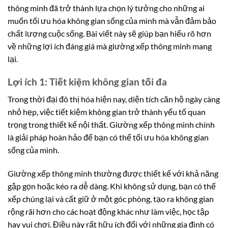
thông minh đã trở thành lựa chọn lý tưởng cho những ai
muốn tối ưu hóa không gian sống của mình mà vẫn đảm bảo
chất lượng cuộc sống. Bài viết này sẽ giúp bạn hiểu rõ hơn
về những lợi ích đáng giá mà giường xếp thông minh mang
lại.
Lợi ích 1: Tiết kiệm không gian tối đa
Trong thời đại đô thị hóa hiện nay, diện tích căn hộ ngày càng
nhỏ hẹp, việc tiết kiệm không gian trở thành yếu tố quan
trọng trong thiết kế nội thất. Giường xếp thông minh chính
là giải pháp hoàn hảo để bạn có thể tối ưu hóa không gian
sống của mình.
Giường xếp thông minh thường được thiết kế với khả năng
gập gọn hoặc kéo ra dễ dàng. Khi không sử dụng, bạn có thể
xếp chúng lại và cất giữ ở một góc phòng, tạo ra không gian
rộng rãi hơn cho các hoạt động khác như làm việc, học tập
hay vui chơi. Điều này rất hữu ích đối với những gia đình có