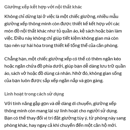
Giường xếp kết hợp với nội thất khác
Không chỉ dừng lại ở việc là một chiếc giường, nhiều mẫu
giường xếp thông minh còn được thiết kế kết hợp với các
món đồ nội thất khác như tủ quần áo, kệ sách hoặc bàn làm
việc. Điều này không chỉ giúp tiết kiệm không gian mà còn
tạo nên sự hài hòa trong thiết kế tổng thể của căn phòng.
Chẳng hạn, một chiếc giường xếp có thể có thêm ngăn kéo
hoặc ngăn chứa đồ phía dưới, giúp bạn dễ dàng lưu trữ quần
áo, sách vở hoặc đồ dùng cá nhân. Nhờ đó, không gian sống
của bạn luôn được sắp xếp ngăn nắp và gọn gàng.
Linh hoạt trong cách sử dụng
Với tính năng gập gọn và dễ dàng di chuyển, giường xếp
thông minh còn mang lại sự linh hoạt cho người sử dụng.
Bạn có thể thay đổi vị trí đặt giường tùy ý, từ phòng này sang
phòng khác, hay ngay cả khi chuyển đến một căn hộ mới.