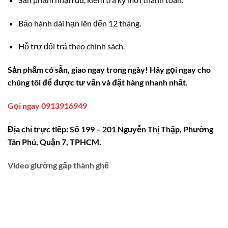
Bảo hành dài hạn lên đến 12 tháng.
Hỗ trợ đổi trả theo chính sách.
Sản phẩm có sẵn, giao ngay trong ngày! Hãy gọi ngay cho
chúng tôi để được tư vấn và đặt hàng nhanh nhất.
Gọi ngay 0913916949
Địa chỉ trực tiếp: Số 199 – 201 Nguyễn Thị Thập, Phường
Tân Phú, Quận 7, TPHCM.
Video giường gấp thành ghế