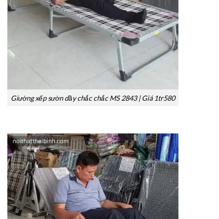
Giường xếp sườn dầy chắc chắc MS 2843 | Giá 1tr580