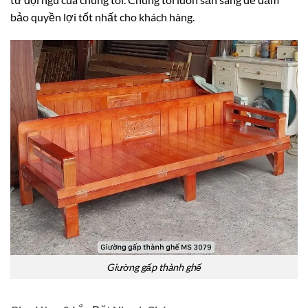
bảo quyền lợi tốt nhất cho khách hàng.
Giường gấp thành ghế