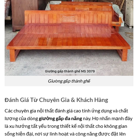
Giường gấp thành ghế
Đánh Giá Từ Chuyên Gia & Khách Hàng
Các chuyên gia nội thất đánh giá cao tính ứng dụng và chất
lượng của dòng
giường gấp đa năng
này. Họ nhấn mạnh đây
là xu hướng tất yếu trong thiết kế nội thất cho không gian
sống hiện đại, nơi sự linh hoạt và công năng được đặt lên