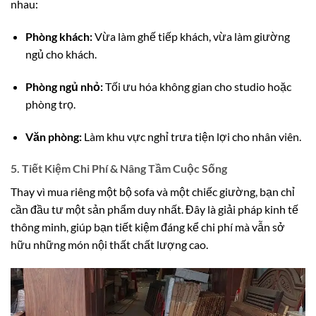
nhau:
Phòng khách:
Vừa làm ghế tiếp khách, vừa làm giường
ngủ cho khách.
Phòng ngủ nhỏ:
Tối ưu hóa không gian cho studio hoặc
phòng trọ.
Văn phòng:
Làm khu vực nghỉ trưa tiện lợi cho nhân viên.
5. Tiết Kiệm Chi Phí & Nâng Tầm Cuộc Sống
Thay vì mua riêng một bộ sofa và một chiếc giường, bạn chỉ
cần đầu tư một sản phẩm duy nhất. Đây là giải pháp kinh tế
thông minh, giúp bạn tiết kiệm đáng kể chi phí mà vẫn sở
hữu những món nội thất chất lượng cao.