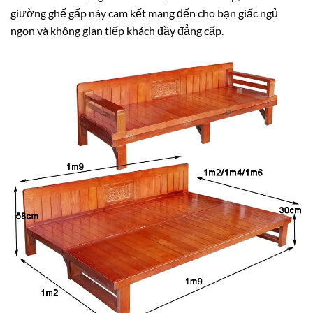
giường ghế gấp này cam kết mang đến cho bạn giấc ngủ
ngon và không gian tiếp khách đầy đẳng cấp.