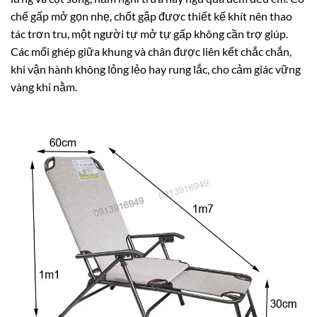
chế gấp mở gọn nhẹ, chốt gập được thiết kế khít nên thao
tác trơn tru, một người tự mở tự gấp không cần trợ giúp.
Các mối ghép giữa khung và chân được liên kết chắc chắn,
khi vận hành không lỏng lẻo hay rung lắc, cho cảm giác vững
vàng khi nằm.