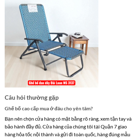
Câu hỏi thường gặp
Ghế bố cao cấp mua ở đâu cho yên tâm?
Bạn nên chọn cửa hàng có mặt bằng rõ ràng, xem tận tay và
bảo hành đầy đủ. Cửa hàng của chúng tôi tại Quận 7 giao
hàng hỏa tốc nội thành và gửi đi toàn quốc, hàng đúng mẫu