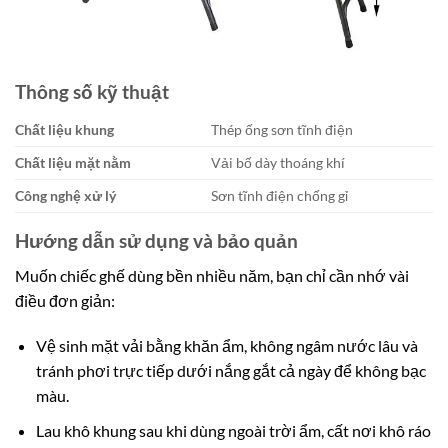
Thông số kỹ thuật
Chất liệu khung
Thép ống sơn tĩnh điện
Chất liệu mặt nằm
Vải bố dày thoáng khí
Công nghệ xử lý
Sơn tĩnh điện chống gỉ
Hướng dẫn sử dụng và bảo quản
Muốn chiếc ghế dùng bền nhiều năm, bạn chỉ cần nhớ vài
điều đơn giản:
Vệ sinh mặt vải bằng khăn ẩm, không ngâm nước lâu và
tránh phơi trực tiếp dưới nắng gắt cả ngày để không bạc
màu.
Lau khô khung sau khi dùng ngoài trời ẩm, cất nơi khô ráo