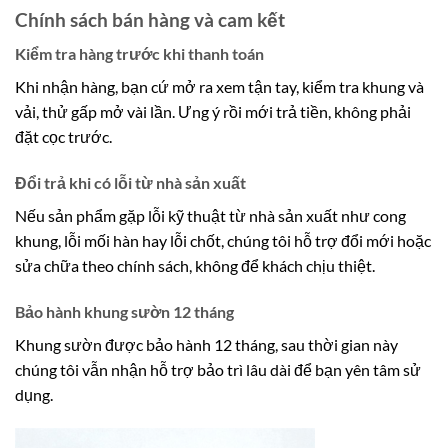
Chính sách bán hàng và cam kết
Kiểm tra hàng trước khi thanh toán
Khi nhận hàng, bạn cứ mở ra xem tận tay, kiểm tra khung và
vải, thử gấp mở vài lần. Ưng ý rồi mới trả tiền, không phải
đặt cọc trước.
Đổi trả khi có lỗi từ nhà sản xuất
Nếu sản phẩm gặp lỗi kỹ thuật từ nhà sản xuất như cong
khung, lỗi mối hàn hay lỗi chốt, chúng tôi hỗ trợ đổi mới hoặc
sửa chữa theo chính sách, không để khách chịu thiệt.
Bảo hành khung sườn 12 tháng
Khung sườn được bảo hành 12 tháng, sau thời gian này
chúng tôi vẫn nhận hỗ trợ bảo trì lâu dài để bạn yên tâm sử
dụng.